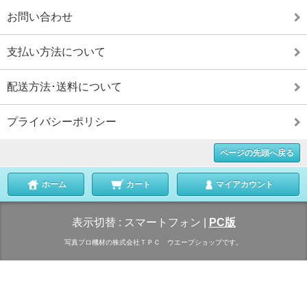
お問い合わせ
支払い方法について
配送方法･送料について
プライバシーポリシー
ページの先頭へ戻る
ホーム
カート
マイアカウント
表示切替 :
スマートフォン
|
PC版
写真プロ機材の株式会社ＴＰＣ ウエーブショップです。