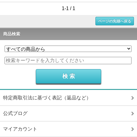
1-1 / 1
ページの先頭へ戻る
商品検索
特定商取引法に基づく表記（返品など）
公式ブログ
マイアカウント