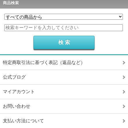
商品検索
特定商取引法に基づく表記（返品など）
公式ブログ
マイアカウント
お問い合わせ
支払い方法について