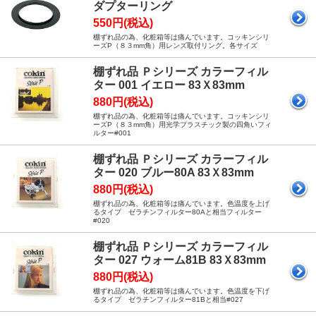
ダプターリング
550円(税込)
棚ずれ品の為、化粧箱等は痛んでいます。コッキンシリ
ーズP（８３mm角）用レンズ取付リング。各サイズ
棚ずれ品 Ｐシリーズ カラーフィル
ター 001 イエロー 83Ｘ83mm
880円(税込)
棚ずれ品の為、化粧箱等は痛んでいます。コッキンシリ
ーズP（８３mm角）用光学プラスチック製の四角いフィ
ルター#001
棚ずれ品 Ｐシリーズ カラーフィル
ター 020 ブルー80A 83Ｘ83mm
880円(税込)
棚ずれ品の為、化粧箱等は痛んでいます。色温度を上げ
るタイプ ゼラチンフィルター80Aと相当フィルター
#020
棚ずれ品 Ｐシリーズ カラーフィル
ター 027 ウォーム81B 83Ｘ83mm
880円(税込)
棚ずれ品の為、化粧箱等は痛んでいます。色温度を下げ
るタイプ ゼラチンフィルター81Bと相当#027