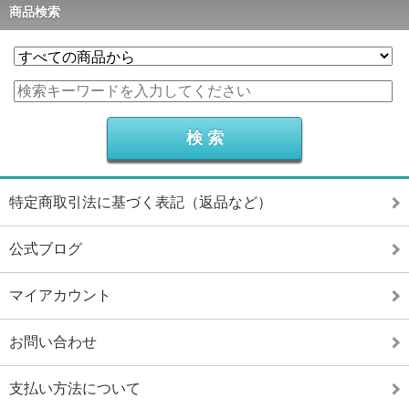
商品検索
特定商取引法に基づく表記（返品など）
公式ブログ
マイアカウント
お問い合わせ
支払い方法について