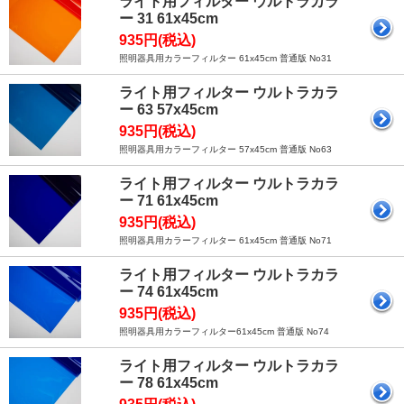
ライト用フィルター ウルトラカラ
ー 31 61x45cm
935円(税込)
照明器具用カラーフィルター 61x45cm 普通版 No31
ライト用フィルター ウルトラカラ
ー 63 57x45cm
935円(税込)
照明器具用カラーフィルター 57x45cm 普通版 No63
ライト用フィルター ウルトラカラ
ー 71 61x45cm
935円(税込)
照明器具用カラーフィルター 61x45cm 普通版 No71
ライト用フィルター ウルトラカラ
ー 74 61x45cm
935円(税込)
照明器具用カラーフィルター61x45cm 普通版 No74
ライト用フィルター ウルトラカラ
ー 78 61x45cm