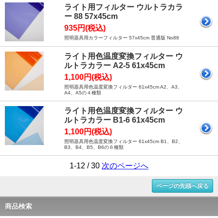
ライト用フィルター ウルトラカラ
ー 88 57x45cm
935円(税込)
照明器具用カラーフィルター 57x45cm 普通版 No88
ライト用色温度変換フィルター ウ
ルトラカラー A2-5 61x45cm
1,100円(税込)
照明器具用色温度変換フィルター 61x45cm A2、A3、
A4、A5の４種類
ライト用色温度変換フィルター ウ
ルトラカラー B1-6 61x45cm
1,100円(税込)
照明器具用色温度変換フィルター 61x45cm B1、B2、
B3、B4、B5、B6の６種類
1-12 / 30
次のページへ
ページの先頭へ戻る
商品検索