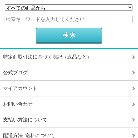
特定商取引法に基づく表記（返品など）
公式ブログ
マイアカウント
お問い合わせ
支払い方法について
配送方法･送料について