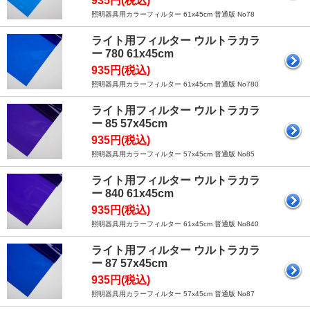
935円(税込)
照明器具用カラーフィルター 61x45cm 普通版 No78
ライト用フィルター ウルトラカラ
ー 780 61x45cm
935円(税込)
照明器具用カラーフィルター 61x45cm 普通版 No780
ライト用フィルター ウルトラカラ
ー 85 57x45cm
935円(税込)
照明器具用カラーフィルター 57x45cm 普通版 No85
ライト用フィルター ウルトラカラ
ー 840 61x45cm
935円(税込)
照明器具用カラーフィルター 61x45cm 普通版 No840
ライト用フィルター ウルトラカラ
ー 87 57x45cm
935円(税込)
照明器具用カラーフィルター 57x45cm 普通版 No87