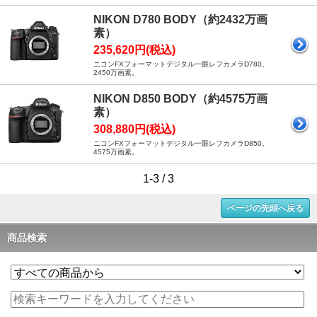
NIKON D780 BODY（約2432万画
素）
235,620円(税込)
ニコンFXフォーマットデジタル一眼レフカメラD780。
2450万画素。
NIKON D850 BODY（約4575万画
素）
308,880円(税込)
ニコンFXフォーマットデジタル一眼レフカメラD850。
4575万画素。
1-3 / 3
ページの先頭へ戻る
商品検索