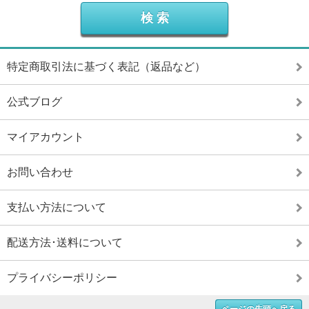
特定商取引法に基づく表記（返品など）
公式ブログ
マイアカウント
お問い合わせ
支払い方法について
配送方法･送料について
プライバシーポリシー
ページの先頭へ戻る