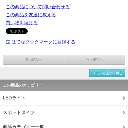
この商品について問い合わせる
この商品を友達に教える
買い物を続ける
はてなブックマークに登録する
前の商品へ
次の商品へ
ページの先頭へ戻る
この商品のカテゴリー
LEDライト
スポットタイプ
商品カテゴリー一覧