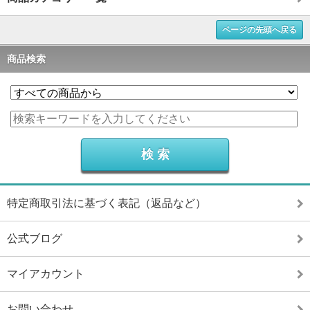
ページの先頭へ戻る
商品検索
特定商取引法に基づく表記（返品など）
公式ブログ
マイアカウント
お問い合わせ