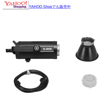
YAHOO Shopでも販売中