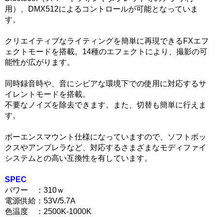
用）、DMX512によるコントロールが可能となっていま
す。
クリエイティブなライティングを簡単に再現できるFXエフ
ェクトモードを搭載。14種のエフェクトにより、撮影の可
能性が広がります。
同時録音時や、音にシビアな環境下での使用に対応するサ
イレントモードを搭載。
不要なノイズを除去できます。また、切替も簡単に行えま
す。
ボーエンスマウント仕様になっていますので、ソフトボッ
クスやアンブレラなど、対応するさまざまなモディファイ
システムとの高い互換性を有しています。
SPEC
パワー ：310ｗ
電源供給：53V/5.7A
色温度 ：2500K-1000K