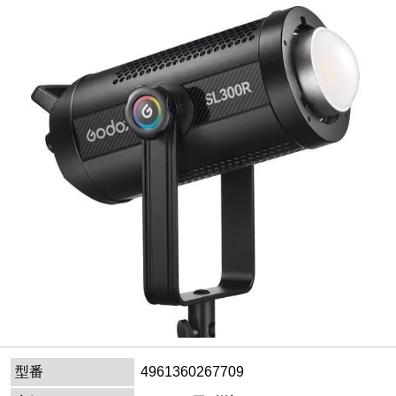
型番
4961360267709