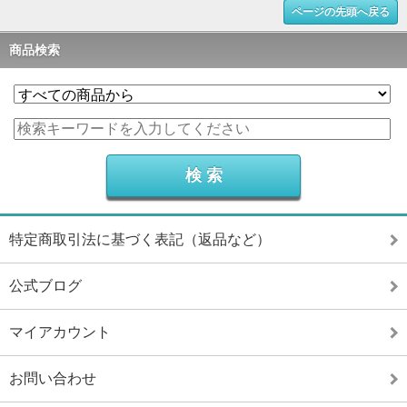
ページの先頭へ戻る
商品検索
特定商取引法に基づく表記（返品など）
公式ブログ
マイアカウント
お問い合わせ