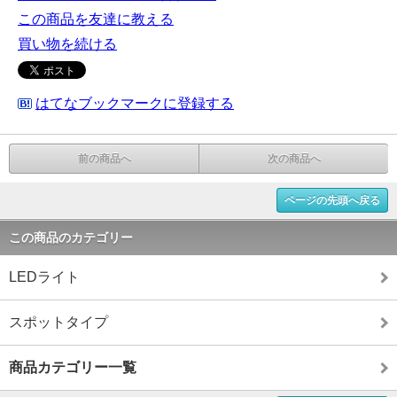
この商品を友達に教える
買い物を続ける
はてなブックマークに登録する
前の商品へ
次の商品へ
ページの先頭へ戻る
この商品のカテゴリー
LEDライト
スポットタイプ
商品カテゴリー一覧