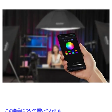
この商品について問い合わせる