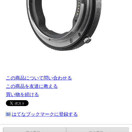
この商品について問い合わせる
この商品を友達に教える
買い物を続ける
はてなブックマークに登録する