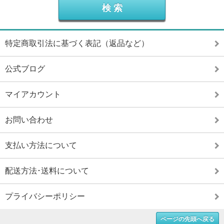
特定商取引法に基づく表記（返品など）
公式ブログ
マイアカウント
お問い合わせ
支払い方法について
配送方法･送料について
プライバシーポリシー
ページの先頭へ戻る