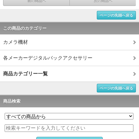
前の商品へ
次の商品へ
ページの先頭へ戻る
この商品のカテゴリー
カメラ機材
各メーカーデジタルバックアクセサリー
商品カテゴリー一覧
ページの先頭へ戻る
商品検索