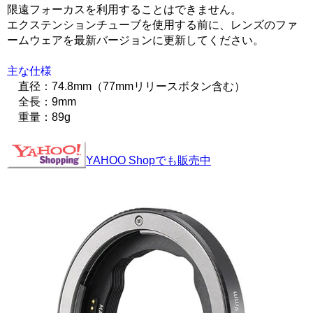
限遠フォーカスを利用することはできません。
エクステンションチューブを使用する前に、レンズのファ
ームウェアを最新バージョンに更新してください。
主な仕様
直径：74.8mm（77mmリリースボタン含む）
全長：9mm
重量：89g
YAHOO Shopでも販売中