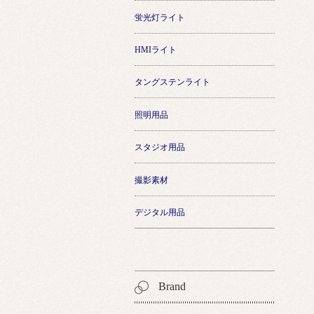
蛍光灯ライト
HMIライト
タングステンライト
照明用品
スタジオ用品
撮影素材
デジタル用品
Brand