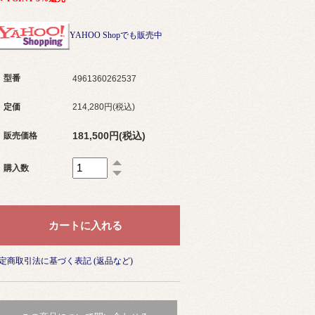
YAHOO Shopでも販売中
型番
4961360262537
定価
214,280円(税込)
181,500円(税込)
販売価格
購入数
定商取引法に基づく表記 (返品など)