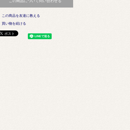
この商品について問い合わせる
この商品を友達に教える
買い物を続ける