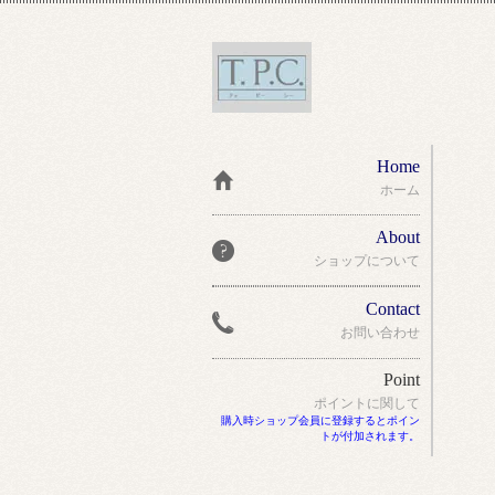
Home
ホーム
About
ショップについて
Contact
お問い合わせ
Point
ポイントに関して
購入時ショップ会員に登録するとポイン
トが付加されます。