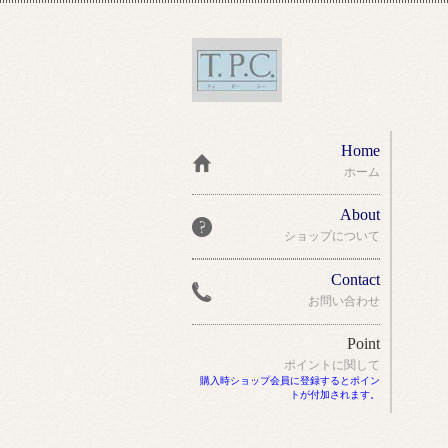
Home
ホーム
About
ショップについて
Contact
お問い合わせ
Point
ポイントに関して
購入時ショップ会員に登録するとポイン
トが付加されます。