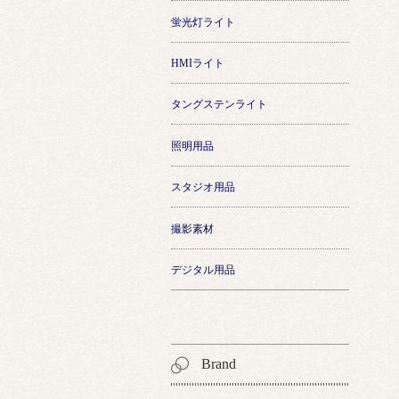
蛍光灯ライト
HMIライト
タングステンライト
照明用品
スタジオ用品
撮影素材
デジタル用品
Brand