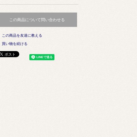
この商品について問い合わせる
この商品を友達に教える
買い物を続ける