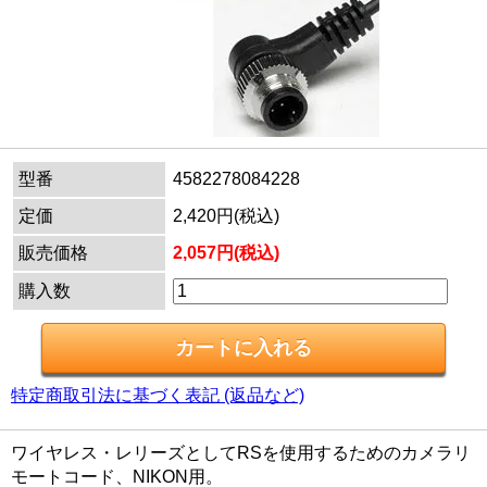
型番
4582278084228
定価
2,420円(税込)
販売価格
2,057円(税込)
購入数
特定商取引法に基づく表記 (返品など)
ワイヤレス・レリーズとしてRSを使用するためのカメラリ
モートコード、NIKON用。