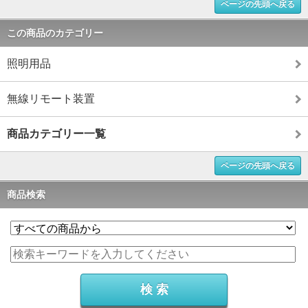
ページの先頭へ戻る
この商品のカテゴリー
照明用品
無線リモート装置
商品カテゴリー一覧
ページの先頭へ戻る
商品検索