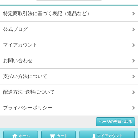
特定商取引法に基づく表記（返品など）
公式ブログ
マイアカウント
お問い合わせ
支払い方法について
配送方法･送料について
プライバシーポリシー
ページの先頭へ戻る
ホーム
カート
マイアカウント